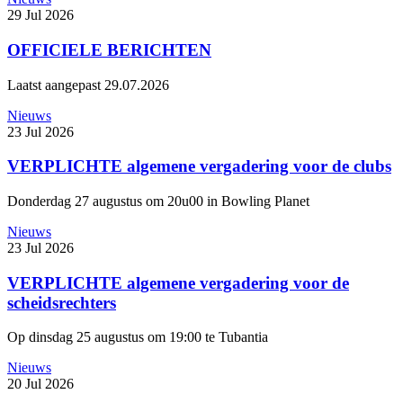
29 Jul 2026
OFFICIELE BERICHTEN
Laatst aangepast 29.07.2026
Nieuws
23 Jul 2026
VERPLICHTE algemene vergadering voor de clubs
Donderdag 27 augustus om 20u00 in Bowling Planet
Nieuws
23 Jul 2026
VERPLICHTE algemene vergadering voor de
scheidsrechters
Op dinsdag 25 augustus om 19:00 te Tubantia
Nieuws
20 Jul 2026