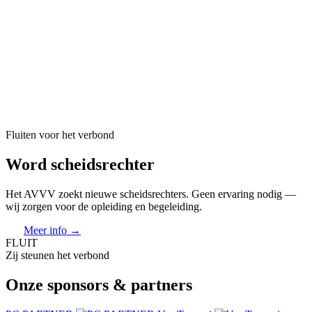
Fluiten voor het verbond
Word scheidsrechter
Het AVVV zoekt nieuwe scheidsrechters. Geen ervaring nodig —
wij zorgen voor de opleiding en begeleiding.
Meer info →
FLUIT
Zij steunen het verbond
Onze sponsors & partners