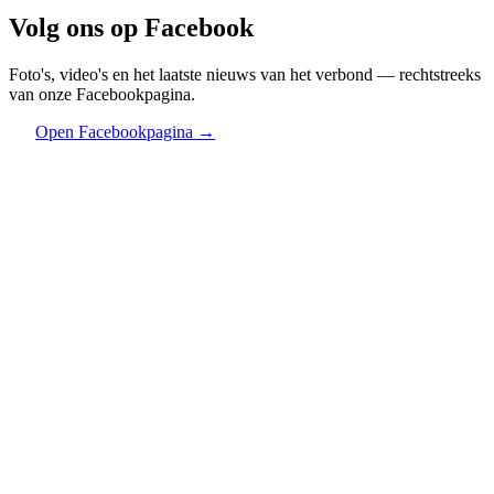
Volg ons op
Facebook
Foto's, video's en het laatste nieuws van het verbond — rechtstreeks
van onze Facebookpagina.
Open Facebookpagina →